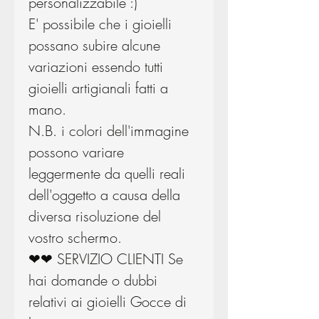
personalizzabile :)
E' possibile che i gioielli
possano subire alcune
variazioni essendo tutti
gioielli artigianali fatti a
mano.
N.B. i colori dell'immagine
possono variare
leggermente da quelli reali
dell'oggetto a causa della
diversa risoluzione del
vostro schermo.
❤❤ SERVIZIO CLIENTI Se
hai domande o dubbi
relativi ai gioielli Gocce di