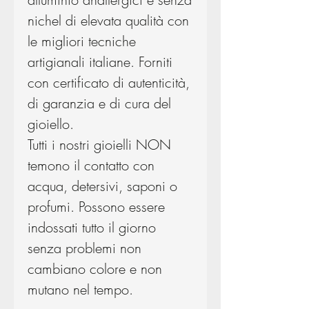
nichel di elevata qualità con
le migliori tecniche
artigianali italiane. Forniti
con certificato di autenticità,
di garanzia e di cura del
gioiello.
Tutti i nostri gioielli NON
temono il contatto con
acqua, detersivi, saponi o
profumi. Possono essere
indossati tutto il giorno
senza problemi non
cambiano colore e non
mutano nel tempo.