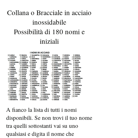
Collana o Bracciale in acciaio
inossidabile
Possibilità di 180 nomi e
iniziali
A fianco la lista di tutti i nomi
disponibili. Se non trovi il tuo nome
tra quelli sottostanti vai su uno
qualsiasi e digita il nome che