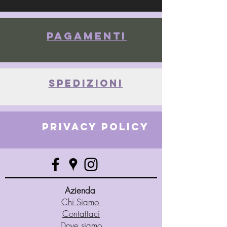
Pagamenti
spedizioni
privacy policy
Azienda
Chi Siamo
Contattaci
Dove siamo