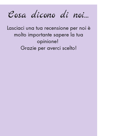
Cosa dicono di noi...
Lasciaci una tua recensione per noi è
molto importante sapere la tua
opinione!
Grazie per averci scelto!