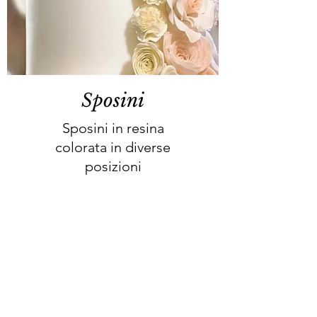
Sposini
Sposini in resina
colorata in diverse
posizioni