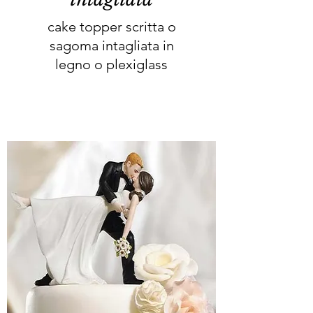
cake topper scritta o
sagoma intagliata in
legno o plexiglass