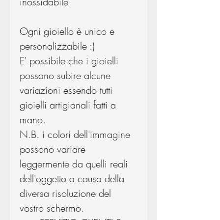
inossidabile
Ogni gioiello è unico e
personalizzabile :)
E' possibile che i gioielli
possano subire alcune
variazioni essendo tutti
gioielli artigianali fatti a
mano.
N.B. i colori dell'immagine
possono variare
leggermente da quelli reali
dell'oggetto a causa della
diversa risoluzione del
vostro schermo.