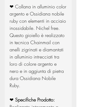
❤ Collana in alluminio color
argento e Ossidiana nobile
ruby con elementi in acciaio
inossidabile. Nichel free.
Questo gioiello è realizzato
in tecnica Chainmail con
anelli zigrinati e diamantati
in alluminio intrecciati tra
loro di colore argento e
nero e in aggiunta di pietra
dura Ossidiana Nobile
Ruby.
❤
Specifiche Prodotto:
Realizzato interamente a