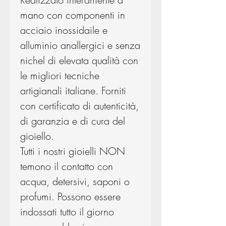
mano con componenti in
acciaio inossidaile e
alluminio anallergici e senza
nichel di elevata qualità con
le migliori tecniche
artigianali italiane. Forniti
con certificato di autenticità,
di garanzia e di cura del
gioiello.
Tutti i nostri gioielli NON
temono il contatto con
acqua, detersivi, saponi o
profumi. Possono essere
indossati tutto il giorno