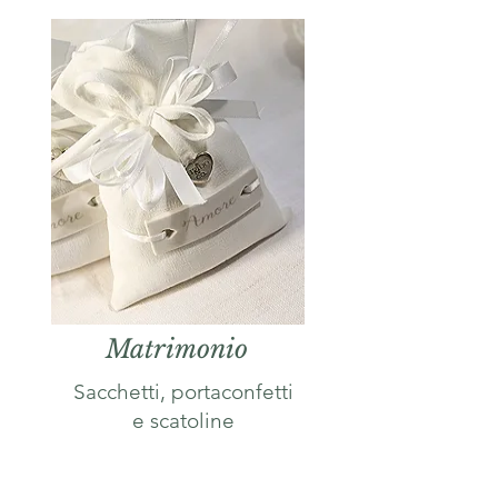
Matrimonio
Sacchetti, portaconfetti
e scatoline