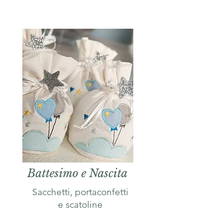
Battesimo e Nascita
Sacchetti, portaconfetti
e scatoline