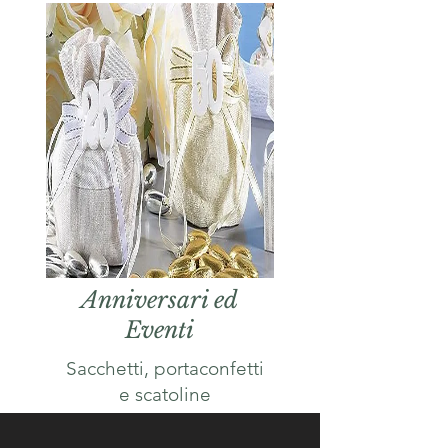
Anniversari ed
Eventi
Sacchetti, portaconfetti
e scatoline