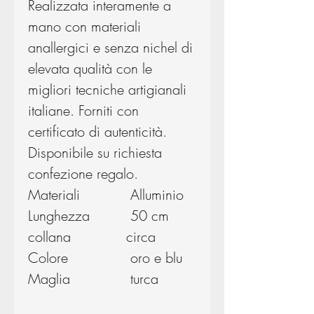
Realizzata interamente a
mano con materiali
anallergici e senza nichel di
elevata qualità con le
migliori tecniche artigianali
italiane. Forniti con
certificato di autenticità.
Disponibile su richiesta
confezione regalo.
Materiali
Alluminio
Lunghezza
50 cm
collana
circa
Colore
oro e blu
Maglia
turca