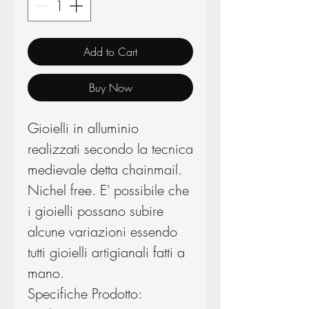
Add to Cart
Buy Now
Gioielli in alluminio
realizzati secondo la tecnica
medievale detta chainmail.
Nichel free. E' possibile che
i gioielli possano subire
alcune variazioni essendo
tutti gioielli artigianali fatti a
mano.
Specifiche Prodotto: