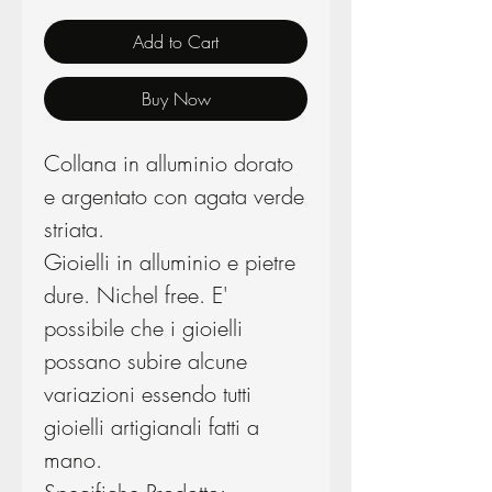
Add to Cart
Buy Now
Collana in alluminio dorato
e argentato con agata verde
striata.
Gioielli in alluminio e pietre
dure. Nichel free. E'
possibile che i gioielli
possano subire alcune
variazioni essendo tutti
gioielli artigianali fatti a
mano.