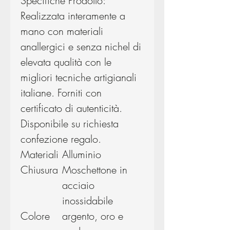
Specifiche Prodotto:
Realizzata interamente a
mano con materiali
anallergici e senza nichel di
elevata qualità con le
migliori tecniche artigianali
italiane. Forniti con
certificato di autenticità.
Disponibile su richiesta
confezione regalo.
Materiali
Alluminio
Chiusura
Moschettone in
acciaio
inossidabile
Colore
argento, oro e