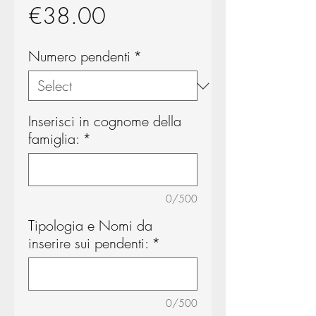
Price
€38.00
Numero pendenti
*
Inserisci in cognome della
famiglia:
*
0/500
Tipologia e Nomi da
inserire sui pendenti:
*
0/500