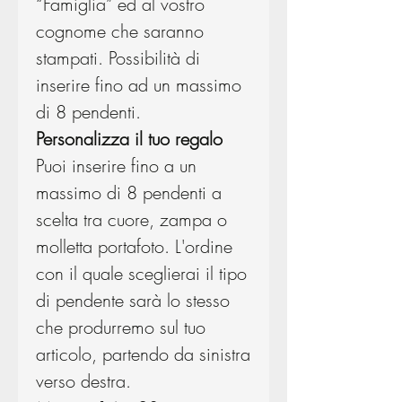
“Famiglia” ed al vostro
cognome che saranno
stampati. Possibilità di
inserire fino ad un massimo
di 8 pendenti.
Personalizza il tuo regalo
Puoi inserire fino a un
massimo di 8 pendenti a
scelta tra cuore, zampa o
molletta portafoto. L'ordine
con il quale sceglierai il tipo
di pendente sarà lo stesso
che produrremo sul tuo
articolo, partendo da sinistra
verso destra.