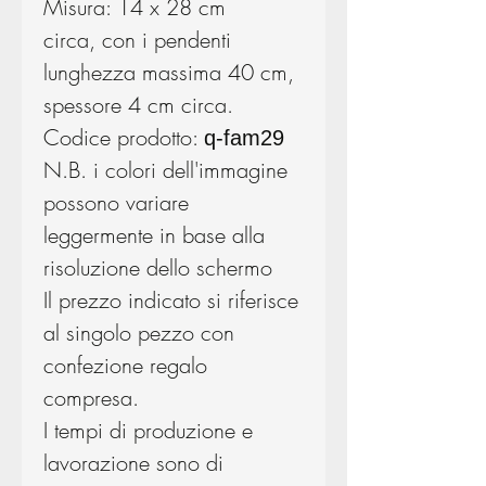
Misura: 14 x 28 cm
circa, con i pendenti
lunghezza massima 40 cm,
spessore 4 cm circa.
Codice prodotto:
q-fam29
N.B. i colori dell'immagine
possono variare
leggermente in base alla
risoluzione dello schermo
Il prezzo indicato si riferisce
al singolo pezzo con
confezione regalo
compresa.
I tempi di produzione e
lavorazione sono di