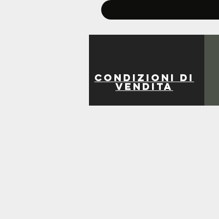
Condizioni di
vendita