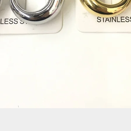
Quick View