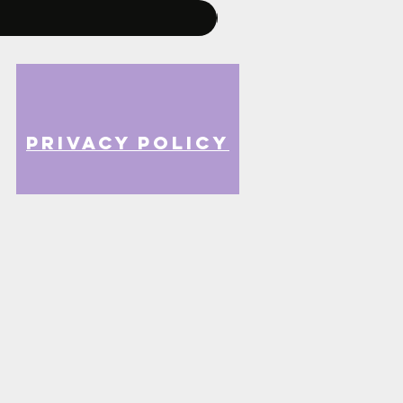
privacy policy