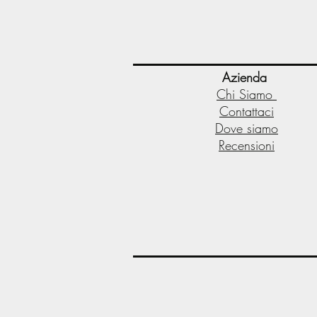
Azienda
Chi Siamo
Contattaci
Dove siamo
Recensioni