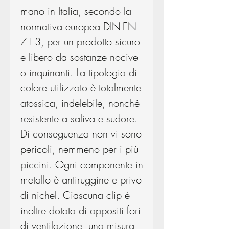
mano in Italia, secondo la
normativa europea DIN-EN
71-3, per un prodotto sicuro
e libero da sostanze nocive
o inquinanti. La tipologia di
colore utilizzato è totalmente
atossica, indelebile, nonché
resistente a saliva e sudore.
Di conseguenza non vi sono
pericoli, nemmeno per i più
piccini. Ogni componente in
metallo è antiruggine e privo
di nichel. Ciascuna clip è
inoltre dotata di appositi fori
di ventilazione, una misura