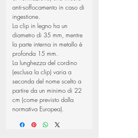
anti-soffocamento in caso di
ingestione.
La clip in legno ha un
diametro di 35 mm, mentre
la parte interna in metallo è
profonda 15 mm.
La lunghezza del cordino
(esclusa la clip) varia a
seconda del nome scelto a
partire da un minimo di 22
cm (come previsto dalla
normativa Europea).