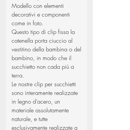
Modello con elementi
decorativi e componenti
come in foto.
Questo tipo di clip fissa la
catenella porta ciuccio al
vestitino della bambina o del
bambino, in modo che il
succhietto non cada più a
terra.
Le nostre clip per succhietti
sono interamente realizzate
in legno d'acero, un
materiale assolutamente
naturale, e tutte
esclusivamente realizzate a