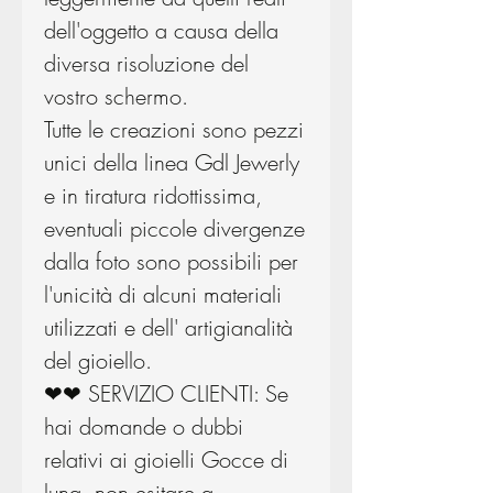
dell'oggetto a causa della
diversa risoluzione del
vostro schermo.
Tutte le creazioni sono pezzi
unici della linea Gdl Jewerly
e in tiratura ridottissima,
eventuali piccole divergenze
dalla foto sono possibili per
l'unicità di alcuni materiali
utilizzati e dell' artigianalità
del gioiello.
❤❤ SERVIZIO CLIENTI: Se
hai domande o dubbi
relativi ai gioielli Gocce di
luna, non esitare a