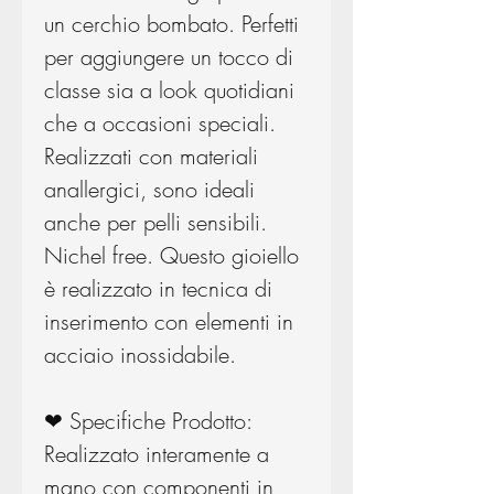
un cerchio bombato. Perfetti
per aggiungere un tocco di
classe sia a look quotidiani
che a occasioni speciali.
Realizzati con materiali
anallergici, sono ideali
anche per pelli sensibili.
Nichel free. Questo gioiello
è realizzato in tecnica di
inserimento con elementi in
acciaio inossidabile.
❤ Specifiche Prodotto:
Realizzato interamente a
mano con componenti in