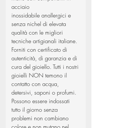
acciaio
inossidabile anallergici e
senza nichel di elevata
qualità con le migliori
tecniche artigianali italiane.
Forniti con certificato di
autenticità, di garanzia e di
cura del gioiello. Tutti i nostri
gioielli NON temono il
contatto con acqua,
detersivi, saponi o profumi.
Possono essere indossati
tutto il giorno senza
problemi non cambiano
colore e non mutano nel