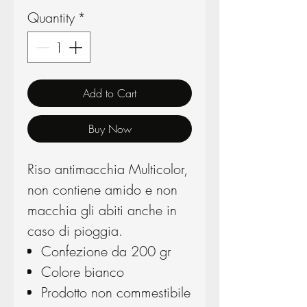
Quantity
*
Add to Cart
Buy Now
Riso antimacchia Multicolor,
non contiene amido e non
macchia gli abiti anche in
caso di pioggia.
Confezione da 200 gr
Colore bianco
Prodotto non commestibile