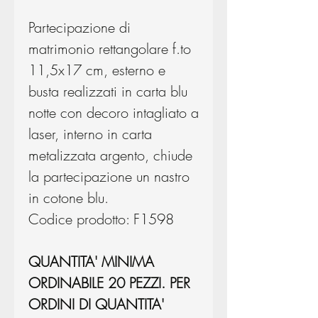
Partecipazione di
matrimonio rettangolare f.to
11,5x17 cm, esterno e
busta realizzati in carta blu
notte con decoro intagliato a
laser, interno in carta
metalizzata argento, chiude
la partecipazione un nastro
in cotone blu.
Codice prodotto: F1598
QUANTITA' MINIMA
ORDINABILE 20 PEZZI. PER
ORDINI DI QUANTITA'