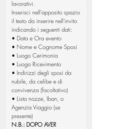
lavorativi.
Inserisci nell'apposito spazio
il testo da inserire nell'invito
indicando i seguenti dati:
• Data e Ora evento
• Nome e Cognome Sposi
• Luogo Cerimonia
• Luogo Ricevimento
• Indirizzi degli sposi da
nubile, da celibe e di
convivenza (facoltativo)
• Lista nozze, Iban, o
Agenzia Viaggio (se
presente)
N.B.: DOPO AVER