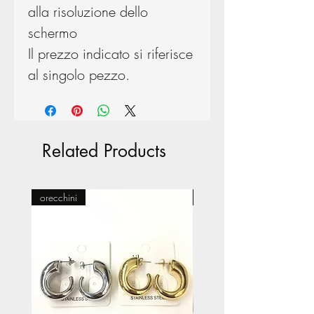
alla risoluzione dello
schermo
Il prezzo indicato si riferisce
al singolo pezzo.
Related Products
orecchini
Pasticceria