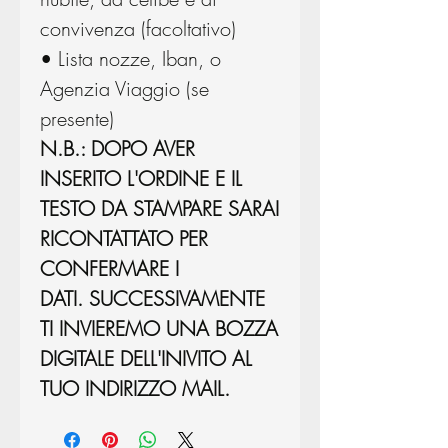
convivenza (facoltativo)
• Lista nozze, Iban, o
Agenzia Viaggio (se
presente)
N.B.: DOPO AVER
INSERITO L'ORDINE E IL
TESTO DA STAMPARE SARAI
RICONTATTATO PER
CONFERMARE I
DATI. SUCCESSIVAMENTE
TI INVIEREMO UNA BOZZA
DIGITALE DELL'INIVITO AL
TUO INDIRIZZO MAIL.