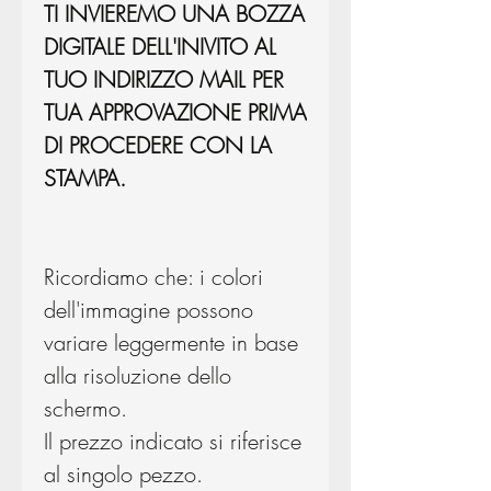
TI INVIEREMO UNA BOZZA
DIGITALE DELL'INIVITO AL
TUO INDIRIZZO MAIL PER
TUA APPROVAZIONE PRIMA
DI PROCEDERE CON LA
STAMPA.
Ricordiamo che: i colori
dell'immagine possono
variare leggermente in base
alla risoluzione dello
schermo.
Il prezzo indicato si riferisce
al singolo pezzo.