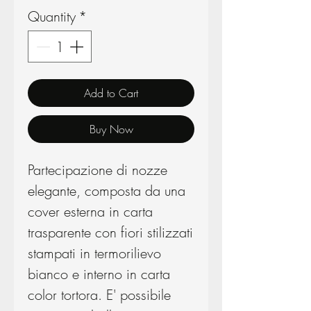
Quantity
*
Add to Cart
Buy Now
Partecipazione di nozze
elegante, composta da una
cover esterna in carta
trasparente con fiori stilizzati
stampati in termorilievo
bianco e interno in carta
color tortora. E' possibile