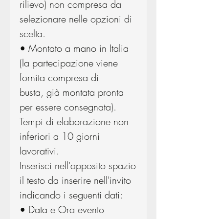
rilievo) non compresa da
selezionare nelle opzioni di
scelta.
• Montato a mano in Italia
(la partecipazione viene
fornita compresa di
busta, già montata pronta
per essere consegnata).
Tempi di elaborazione non
inferiori a 10 giorni
lavorativi.
Inserisci nell'apposito spazio
il testo da inserire nell'invito
indicando i seguenti dati:
• Data e Ora evento