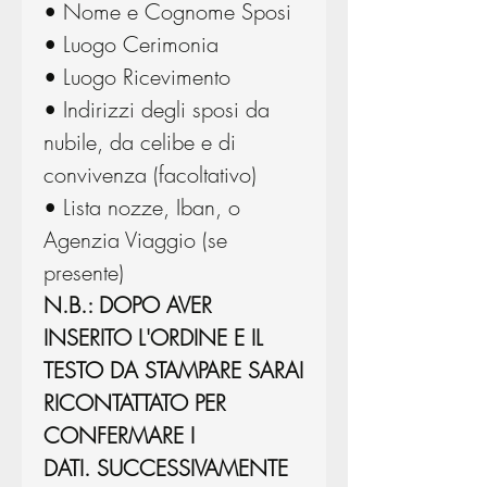
• Nome e Cognome Sposi
• Luogo Cerimonia
• Luogo Ricevimento
• Indirizzi degli sposi da
nubile, da celibe e di
convivenza (facoltativo)
• Lista nozze, Iban, o
Agenzia Viaggio (se
presente)
N.B.: DOPO AVER
INSERITO L'ORDINE E IL
TESTO DA STAMPARE SARAI
RICONTATTATO PER
CONFERMARE I
DATI. SUCCESSIVAMENTE