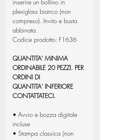
inserire un bollino in
plexiglass bianco (non
compreso). Invito e busta
abbinata.
Codice prodotto: F1636
QUANTITA' MINIMA
ORDINABILE 20 PEZZI. PER
ORDINI DI
QUANTITA' INFERIORE
CONTATTATECI.
• Avvio e bozza digitale
incluse
• Stampa classica (non