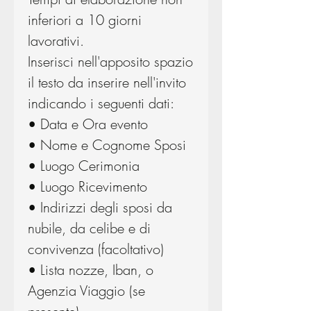
inferiori a 10 giorni
lavorativi.
Inserisci nell'apposito spazio
il testo da inserire nell'invito
indicando i seguenti dati:
• Data e Ora evento
• Nome e Cognome Sposi
• Luogo Cerimonia
• Luogo Ricevimento
• Indirizzi degli sposi da
nubile, da celibe e di
convivenza (facoltativo)
• Lista nozze, Iban, o
Agenzia Viaggio (se