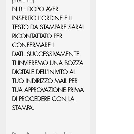
presente)
N.B.: DOPO AVER
INSERITO L'ORDINE E IL
TESTO DA STAMPARE SARAI
RICONTATTATO PER
CONFERMARE I
DATI. SUCCESSIVAMENTE
TI INVIEREMO UNA BOZZA
DIGITALE DELL'INIVITO AL
TUO INDIRIZZO MAIL PER
TUA APPROVAZIONE PRIMA
DI PROCEDERE CON LA
STAMPA.