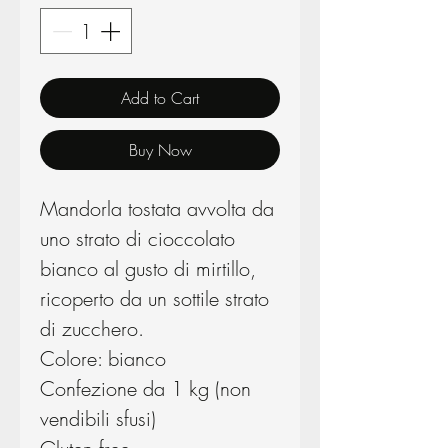
Add to Cart
Buy Now
Mandorla tostata avvolta da
uno strato di cioccolato
bianco al gusto di mirtillo,
ricoperto da un sottile strato
di zucchero.
Colore: bianco
Confezione da 1 kg (non
vendibili sfusi)