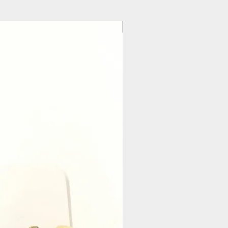
Pasticceria