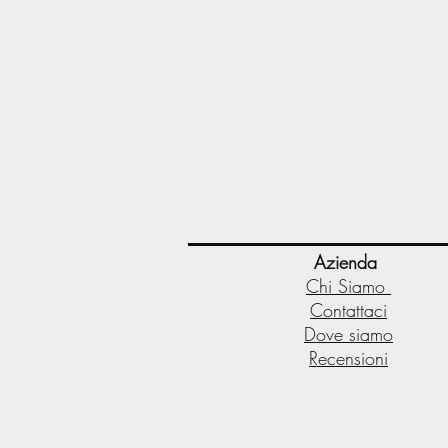
Azienda
Chi Siamo
Contattaci
Dove siamo
Recensioni