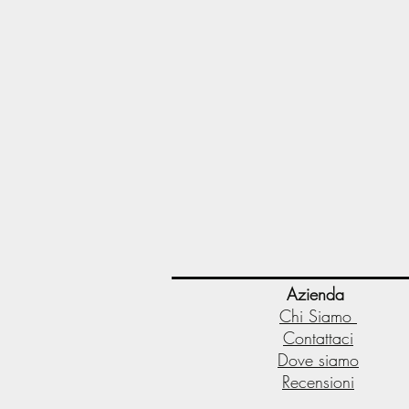
Azienda
Chi Siamo
Contattaci
Dove siamo
Recensioni