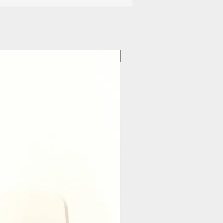
Pasticceria