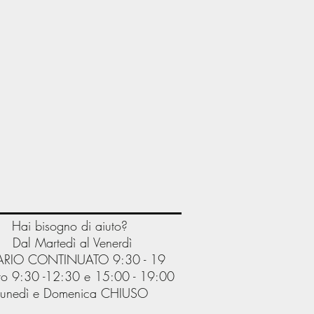
Hai bisogno di aiuto?
Dal Martedì al Venerdì
RIO CONTINUATO 9:30 - 19
o 9:30 -12:30 e 15:00 - 19:00
Lunedì e Domenica CHIUSO