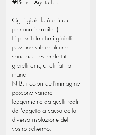
❤Pietra: Agata blu
Ogni gioiello è unico e
personalizzabile :)
E' possibile che i gioielli
possano subire alcune
variazioni essendo tutti
gioielli artigianali fatti a
mano.
N.B. i colori dell'immagine
possono variare
leggermente da quelli reali
dell'oggetto a causa della
diversa risoluzione del
vostro schermo.