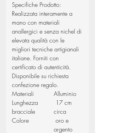
Specifiche Prodotto:
Realizzata interamente a
mano con materiali
anallergici e senza nichel di
elevata qualità con le
migliori tecniche artigianali
italiane. Forniti con
certificato di autenticità.
Disponibile su richiesta
confezione regalo.
Materiali
Alluminio
Lunghezza
17 cm
bracciale
circa
Colore
oro e
argento