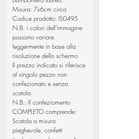
Misura: 7x6cm circa
Codice prodotto: IS0495
N.B. i colori dell'immagine
possono variare
leggermente in base alla
risoluzione dello schermo
Il prezzo indicato si riferisce
al singolo pezzo non
confezionato e senza
scatola.
N.B.: Il confeziomento
COMPLETO comprende:
Scatola a misura
pieghevole, confetti