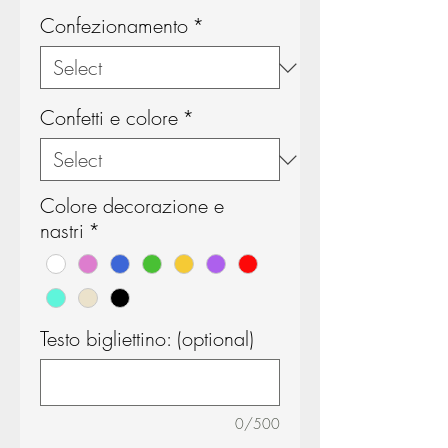
Confezionamento
*
Confetti e colore
*
Colore decorazione e
nastri
*
Testo bigliettino: (optional)
0/500