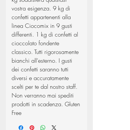
vostra esigenza. 9 kg di
confetti appartenenti alla
linea Ciocomix in 9 gusti
differenti. 1 kg di confetti al
cioccolato fondente
classico. Tutti rigorosamente
bianchi all'esterno. I gusti
dei confetti saranno tutti
diversi e accuratamente
scelti per te dal nostro staff.
Non verranno mai spediti
prodotti in scadenza. Gluten
Free