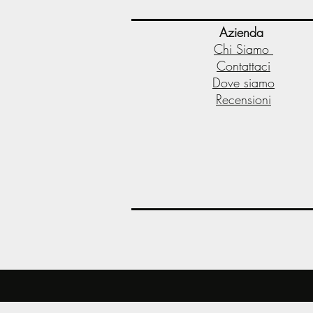
Azienda
Chi Siamo
Contattaci
Dove siamo
Recensioni