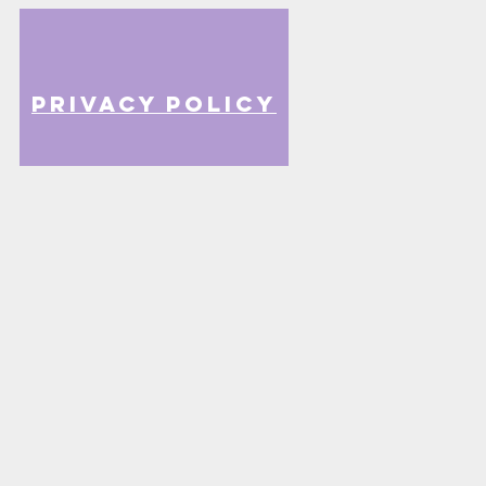
privacy policy