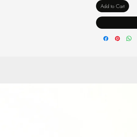
Add to Cart