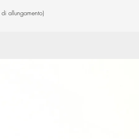
di allungamento)