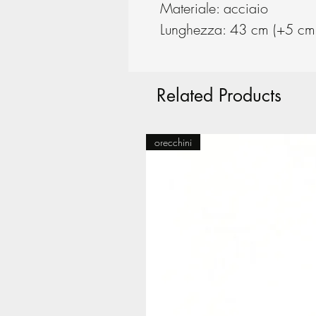
Materiale: acciaio
Lunghezza: 43 cm (+5 cm 
Related Products
orecchini