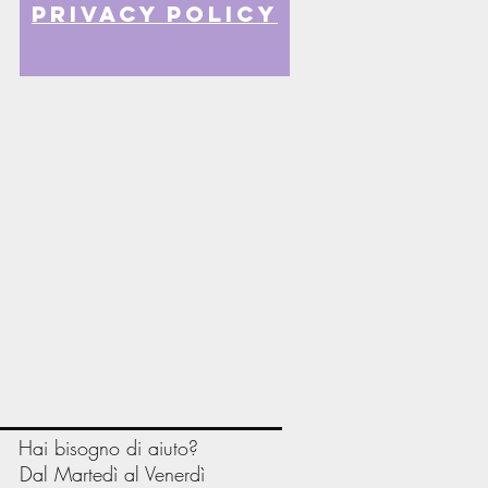
privacy policy
Hai bisogno di aiuto?
Dal Martedì al Venerdì