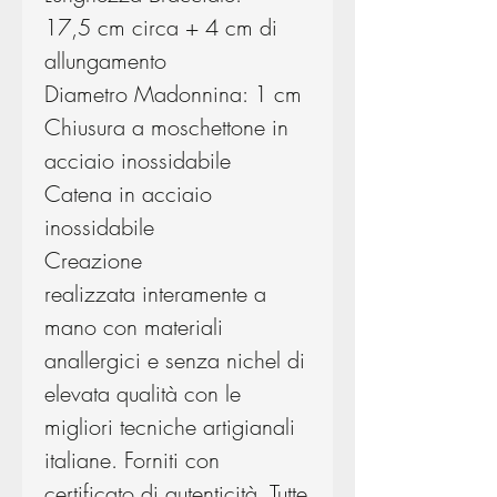
17,5 cm circa + 4 cm di
allungamento
Diametro Madonnina: 1 cm
Chiusura a moschettone in
acciaio inossidabile
Catena in acciaio
inossidabile
Creazione
realizzata interamente a
mano con materiali
anallergici e senza nichel di
elevata qualità con le
migliori tecniche artigianali
italiane. Forniti con
certificato di autenticità. Tutte